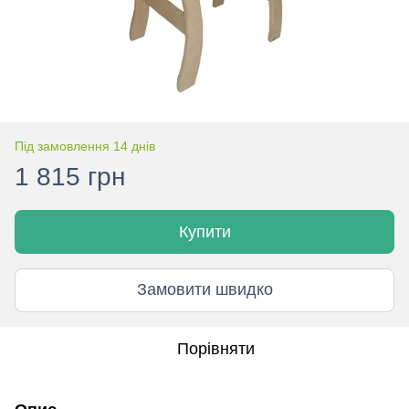
Під замовлення 14 днів
1 815 грн
Купити
Замовити швидко
Порівняти