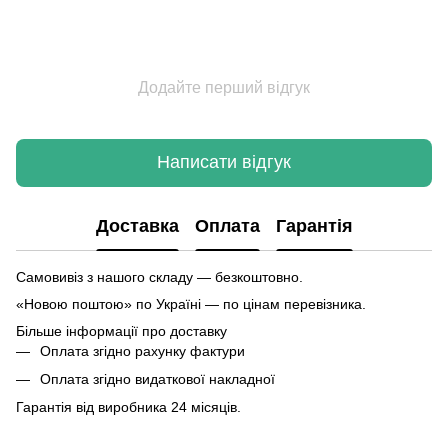
Додайте перший відгук
Написати відгук
Доставка
Оплата
Гарантія
Самовивіз з нашого складу — безкоштовно.
«Новою поштою» по Україні — по цінам перевізника.
Більше інформації про доставку
Оплата згідно рахунку фактури
Оплата згідно видаткової накладної
Гарантія від виробника 24 місяців.