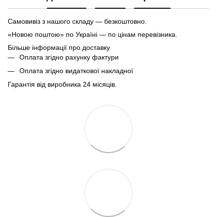
Самовивіз з нашого складу — безкоштовно.
«Новою поштою» по Україні — по цінам перевізника.
Більше інформації про доставку
Оплата згідно рахунку фактури
Оплата згідно видаткової накладної
Гарантія від виробника 24 місяців.