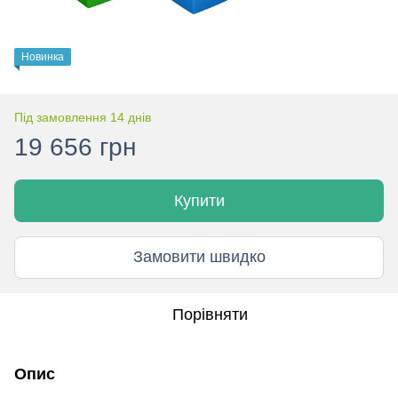
Новинка
Під замовлення 14 днів
19 656 грн
Купити
Замовити швидко
Порівняти
Опис