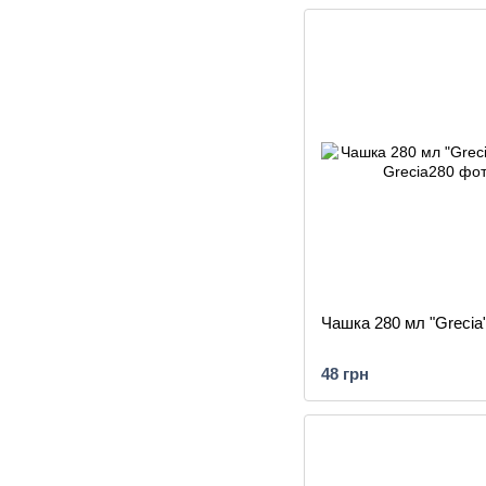
Чашка 280 мл "Grecia
48 грн