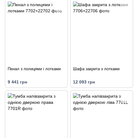
Пенал з полицями і лотками
Шафа закрита з лотками
9 441 грн
12 093 грн