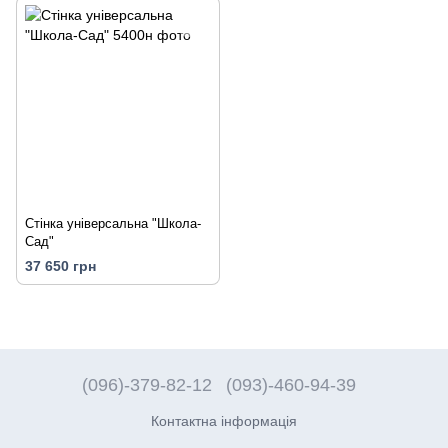
Стінка універсальна "Школа-
Сад"
37 650 грн
(096)-379-82-12
(093)-460-94-39
Контактна інформація