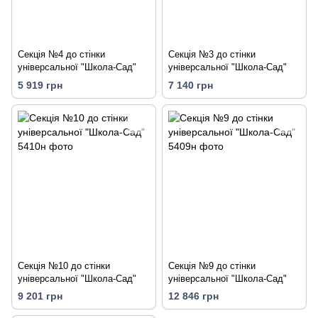
Секція №4 до стінки
Секція №3 до стінки
універсальної "Школа-Сад"
універсальної "Школа-Сад"
5 919 грн
7 140 грн
Секція №10 до стінки
Секція №9 до стінки
універсальної "Школа-Сад"
універсальної "Школа-Сад"
9 201 грн
12 846 грн