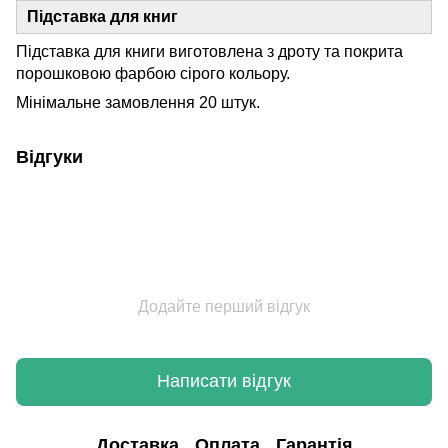
Підставка для книг
Підставка для книги виготовлена з дроту та покрита
порошковою фарбою сірого кольору.
Мінімальне замовлення 20 штук.
Відгуки
Додайте перший відгук
Написати відгук
Доставка
Оплата
Гарантія