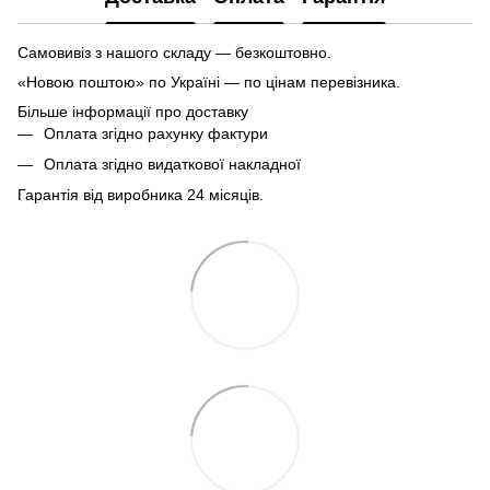
Самовивіз з нашого складу — безкоштовно.
«Новою поштою» по Україні — по цінам перевізника.
Більше інформації про доставку
Оплата згідно рахунку фактури
Оплата згідно видаткової накладної
Гарантія від виробника 24 місяців.