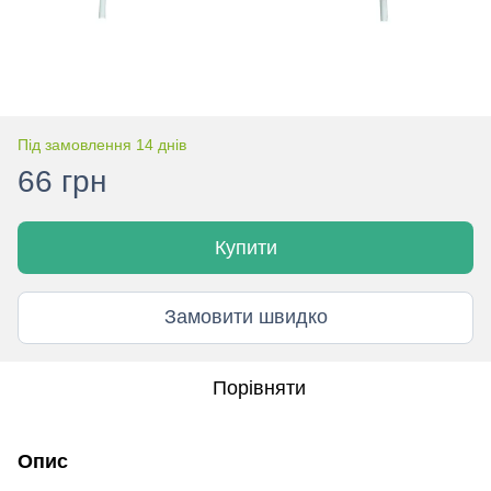
Під замовлення 14 днів
66 грн
Купити
Замовити швидко
Порівняти
Опис