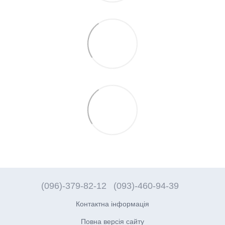
(096)-379-82-12
(093)-460-94-39
Контактна інформація
Повна версія сайту