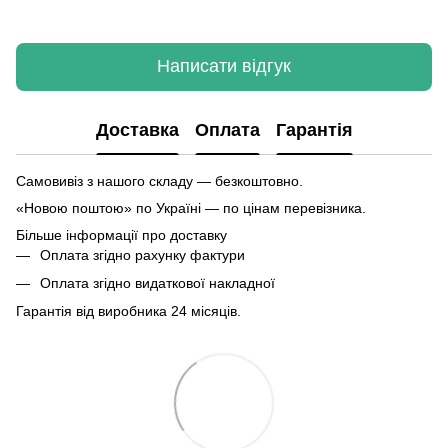
Написати відгук
Доставка
Оплата
Гарантія
Самовивіз з нашого складу — безкоштовно.
«Новою поштою» по Україні — по цінам перевізника.
Більше інформації про доставку
Оплата згідно рахунку фактури
Оплата згідно видаткової накладної
Гарантія від виробника 24 місяців.