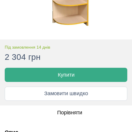
Під замовлення 14 днів
2 304 грн
Купити
Замовити швидко
Порівняти