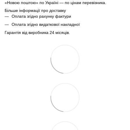
«Новою поштою» по Україні — по цінам перевізника.
Більше інформації про доставку
Оплата згідно рахунку фактури
Оплата згідно видаткової накладної
Гарантія від виробника 24 місяців.