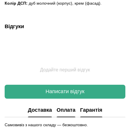
Колір ДСП:
дуб молочний (корпус), крем (фасад).
Відгуки
Додайте перший відгук
Написати відгук
Доставка
Оплата
Гарантія
Самовивіз з нашого складу — безкоштовно.