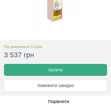
Під замовлення 14 днів
3 537 грн
Купити
Замовити швидко
Порівняти