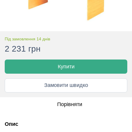
Під замовлення 14 днів
2 231 грн
Купити
Замовити швидко
Порівняти
Опис