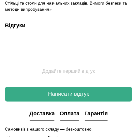
Стільці та столи для навчальних закладів. Вимоги безпеки та
методи випробування»
Відгуки
Додайте перший відгук
Написати відгук
Доставка
Оплата
Гарантія
Самовивіз з нашого складу — безкоштовно.