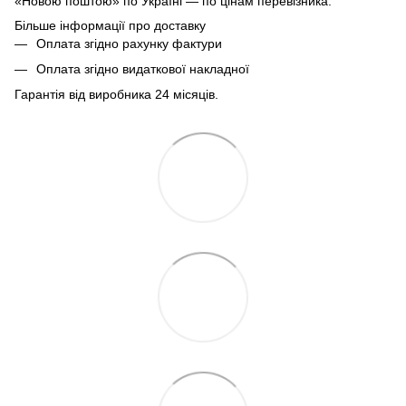
«Новою поштою» по Україні — по цінам перевізника.
Більше інформації про доставку
Оплата згідно рахунку фактури
Оплата згідно видаткової накладної
Гарантія від виробника 24 місяців.