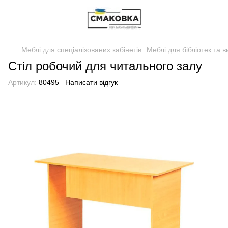
Меблі для спеціалізованих кабінетів
Меблі для бібліотек та в
Стіл робочий для читального залу
Артикул:
80495
Написати відгук